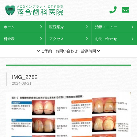
ホーム
医院紹介
治療メニュー
料金表
アクセス
お問い合わせ
ご予約・お問い合わせ・診察時間
IMG_2782
2024-08-21