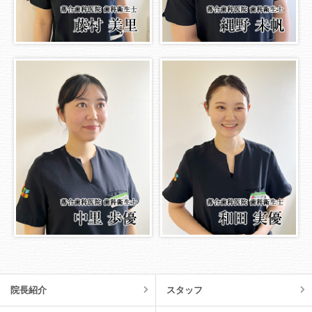
院長紹介
スタッフ