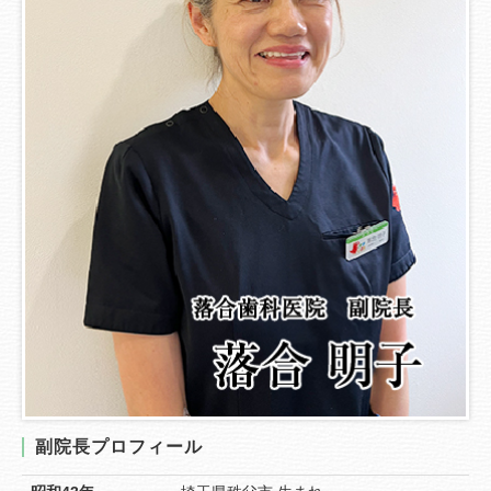
副院長プロフィール