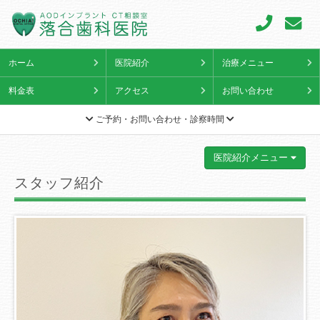
ホーム
医院紹介
治療メニュー
料金表
アクセス
お問い合わせ
ご予約・お問い合わせ・診察時間
医院紹介メニュー
スタッフ紹介