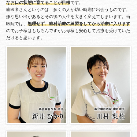
なお口の状態に育てることが目標
です。
歯医者さんというのは、多くの人が幼い時期に出会うものです。
嫌な思い出があるとその後の人生を大きく変えてしまいます。当
医院では、
無理せず、歯科治療の練習をしてから治療に入ります
のでお子様はもちろんですがお母様も安心して治療を受けていた
だけると思います。