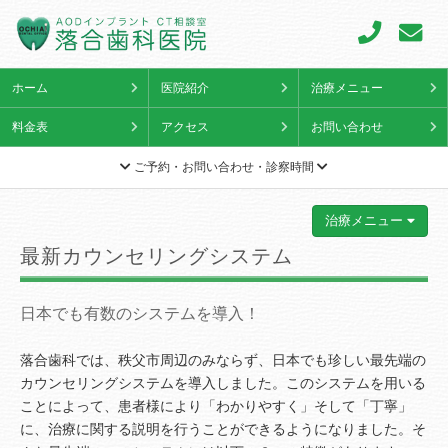
ホーム
医院紹介
治療メニュー
料金表
アクセス
お問い合わせ
ご予約・お問い合わせ・診察時間
治療メニュー
最新カウンセリングシステム
日本でも有数のシステムを導入！
落合歯科では、秩父市周辺のみならず、日本でも珍しい最先端の
カウンセリングシステムを導入しました。このシステムを用いる
ことによって、患者様により「わかりやすく」そして「丁寧」
に、治療に関する説明を行うことができるようになりました。そ