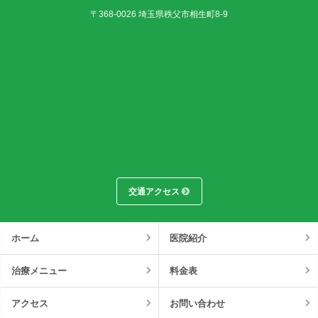
〒368-0026
埼玉県
秩父市
相生町8-9
交通アクセス
ホーム
医院紹介
治療メニュー
料金表
アクセス
お問い合わせ