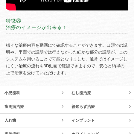
特徴③
治療のイメージが出来る！
様々な治療内容を動画にて確認することができます。口頭での説
明や、平面での説明では行えなかった細かな部分の説明が、この
システムを用いることで可能となりました。通常ではイメージし
にくい治療の流れを3D動画で確認できますので、安心と納得の
上で治療を受けていただけます。
小児歯科
むし歯治療
歯周病治療
親知らず治療
入れ歯
インプラント