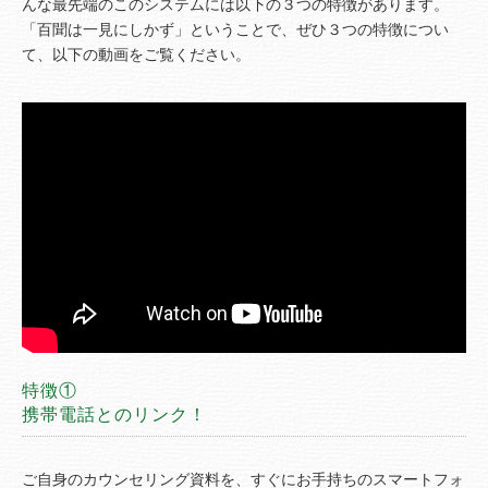
んな最先端のこのシステムには以下の３つの特徴があります。
「百聞は一見にしかず」ということで、ぜひ３つの特徴につい
て、以下の動画をご覧ください。
特徴①
携帯電話とのリンク！
ご自身のカウンセリング資料を、すぐにお手持ちのスマートフォ