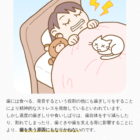
歯には食べる、発音するという役割の他にも歯ぎしりをすること
により精神的なストレスを発散しているといわれています。
しかし過度の歯ぎしりや食いしばりは、歯自体をすり減らした
り、割れてしまったり、歯ぐきや歯を支える骨に影響することに
より、
歯を失う原因にもなりかねない
のです。