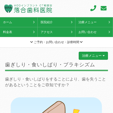
ホーム
医院紹介
治療メニュー
料金表
アクセス
お問い合わせ
ご予約・お問い合わせ・診察時間
治療メニュー
歯ぎしり・食いしばり・ブラキシズム
歯ぎしり・食いしばりをすることにより、歯を失うこと
があるということをご存知ですか？