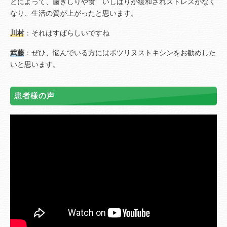
とによって、歯ぎしりや食 いしばりが緩和されストレスがなく
なり、生活の質が上がったと思います。
川村
：それはすばらしいですね
武藤
：ぜひ、悩んでいる方にはボツリヌストキシンをお勧めした
いと思います。
患者様の声