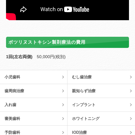
ボツリヌストキシン製剤療法の費用
1回(左右両側)
50,000円(税別)
小児歯科
むし歯治療
歯周病治療
親知らず治療
入れ歯
インプラント
審美歯科
ホワイトニング
予防歯科
IOD治療