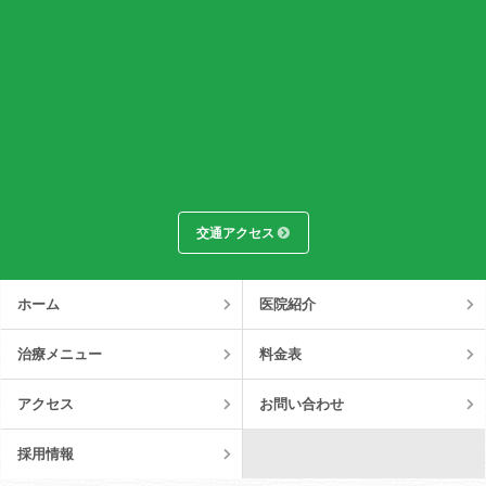
交通アクセス
ホーム
医院紹介
治療メニュー
料金表
アクセス
お問い合わせ
採用情報