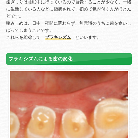
歯ぎしりは睡眠中に行っているので自覚することが少なく、一緒
に生活している人などに指摘されて、初めて気が付く方がほとん
どです。
咬みしめは、日中 夜間に関わらず、無意識のうちに歯を食いし
ばってしまうことです。
これらを総称して
ブラキシズム
といいます。
ブラキシズムによる歯の変化