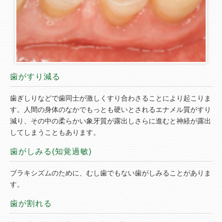
歯がすり減る
歯ぎしりなどで歯同士が激しくすり合わさることにより起こりま
す。人間の身体のなかでもっとも硬いとされるエナメル質がすり
減り、その中の柔らかい象牙質が露出しさらに進むと神経が露出
してしまうこともあります。
歯がしみる(知覚過敏)
ブラキシズムのために、むし歯でもない歯がしみることがありま
す。
歯が割れる