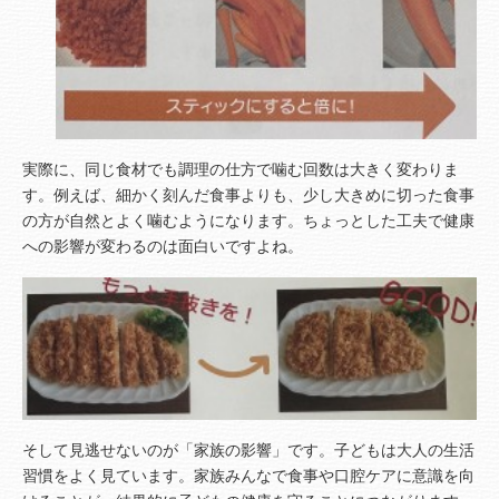
実際に、同じ食材でも調理の仕方で噛む回数は大きく変わりま
す。例えば、細かく刻んだ食事よりも、少し大きめに切った食事
の方が自然とよく噛むようになります。ちょっとした工夫で健康
への影響が変わるのは面白いですよね。
そして見逃せないのが「家族の影響」です。子どもは大人の生活
習慣をよく見ています。家族みんなで食事や口腔ケアに意識を向